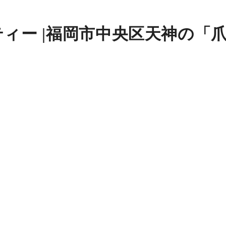
ィー |福岡市中央区天神の「