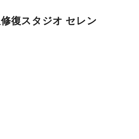
爪修復スタジオ セレン