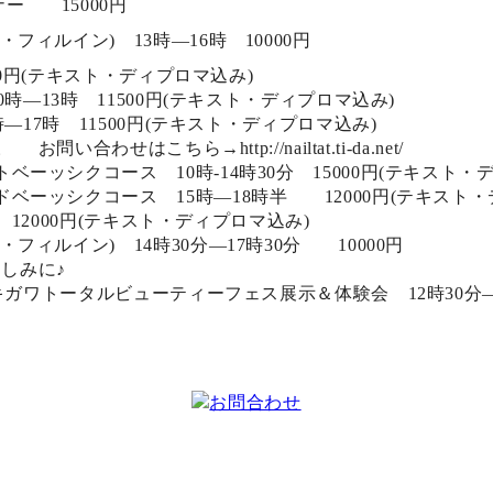
ミナー 15000円
ィルイン) 13時―16時 10000円
00円(テキスト・ディプロマ込み)
時―13時 11500円(テキスト・ディプロマ込み)
―17時 11500円(テキスト・ディプロマ込み)
せはこちら→http://nailtat.ti-da.net/
ーッシクコース 10時‐14時30分 15000円(テキスト・
ベーッシクコース 15時―18時半 12000円(テキスト・
 12000円(テキスト・ディプロマ込み)
ィルイン) 14時30分―17時30分 10000円
しみに♪
タキガワトータルビューティーフェス展示＆体験会 12時30