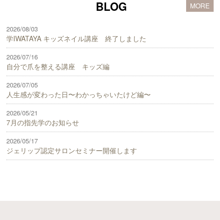
BLOG
MORE
2026/08/03
学IWATAYA キッズネイル講座 終了しました
2026/07/16
自分で爪を整える講座 キッズ編
2026/07/05
人生感が変わった日〜わかっちゃいたけど編〜
2026/05/21
7月の指先学のお知らせ
2026/05/17
ジェリップ認定サロンセミナー開催します