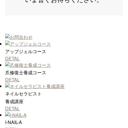
アップジェルコース
DETAL
爪修復士養成コース
DETAL
ネイルセラピスト
養成講座
DETAL
I-NAIL-A