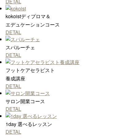
DETAL
kokoistディプロマ＆
エデュケーションコース
DETAL
スパルーチェ
DETAL
フットケアセラピスト
養成講座
DETAL
サロン開業コース
DETAL
1day 選べるレッスン
DETAL